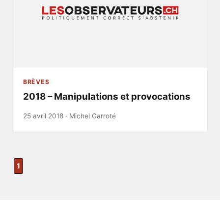
BRÈVES
2018 – Manipulations et provocations
25 avril 2018 ·
Michel Garroté
1