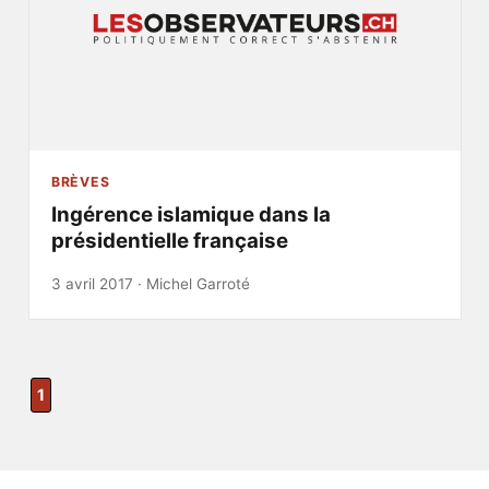
BRÈVES
Ingérence islamique dans la
présidentielle française
3 avril 2017 ·
Michel Garroté
1