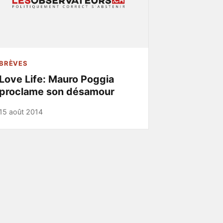
BRÈVES
Love Life: Mauro Poggia
proclame son désamour
15 août 2014