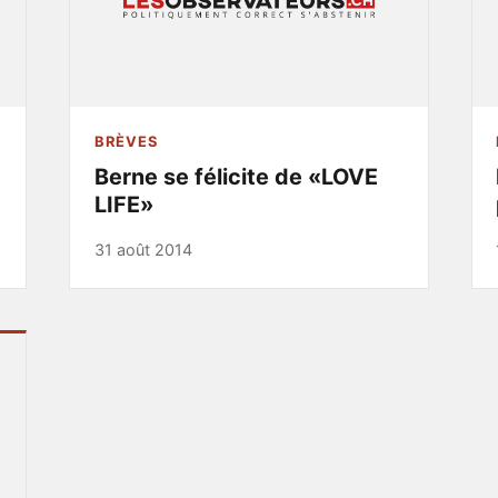
BRÈVES
Berne se félicite de «LOVE
LIFE»
31 août 2014