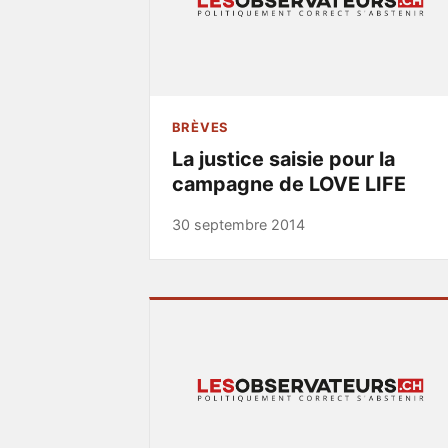
BRÈVES
La justice saisie pour la
campagne de LOVE LIFE
30 septembre 2014