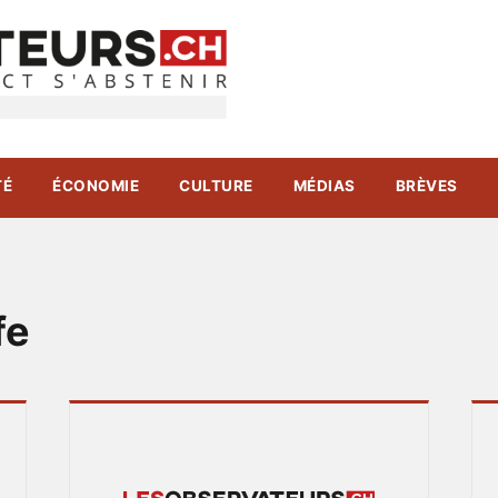
TÉ
ÉCONOMIE
CULTURE
MÉDIAS
BRÈVES
fe