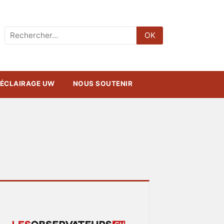
Rechercher
OK
:
ÉCLAIRAGE UW
NOUS SOUTENIR