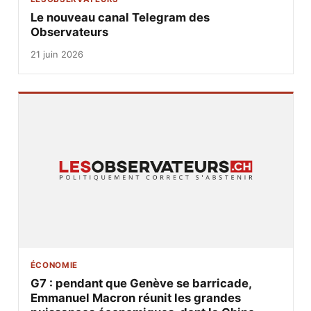
Le nouveau canal Telegram des
Observateurs
21 juin 2026
ÉCONOMIE
G7 : pendant que Genève se barricade,
Emmanuel Macron réunit les grandes