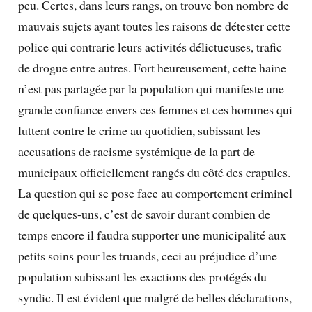
peu. Certes, dans leurs rangs, on trouve bon nombre de
mauvais sujets ayant toutes les raisons de détester cette
police qui contrarie leurs activités délictueuses, trafic
de drogue entre autres. Fort heureusement, cette haine
n’est pas partagée par la population qui manifeste une
grande confiance envers ces femmes et ces hommes qui
luttent contre le crime au quotidien, subissant les
accusations de racisme systémique de la part de
municipaux officiellement rangés du côté des crapules.
La question qui se pose face au comportement criminel
de quelques-uns, c’est de savoir durant combien de
temps encore il faudra supporter une municipalité aux
petits soins pour les truands, ceci au préjudice d’une
population subissant les exactions des protégés du
syndic. Il est évident que malgré de belles déclarations,