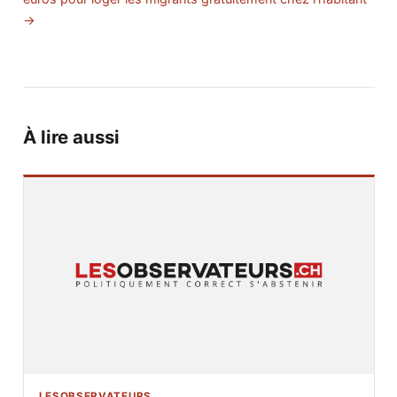
→
À lire aussi
LESOBSERVATEURS