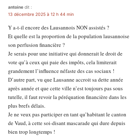
antoine
dit :
13 décembre 2025 à 12 h 44 min
Y a-t-il encore des Lausannois NON assistés ?
Et quelle est la proportion de la population lausannoise
son perfusion financière ?
Je serais pour une initiative qui donnerait le droit de
vote qu’à ceux qui paie des impôts, cela limiterait
grandement l’influence néfaste des cas sociaux !
D’autre part, vu que Lausanne accroit sa dette année
après année et que cette ville n’est toujours pas sous
tutelle, il faut revoir la péréquation financière dans les
plus brefs délais.
Je ne veux pas participer en tant qu’habitant le canton
de Vaud, à cette soi-disant mascarade qui dure depuis
bien trop longtemps !