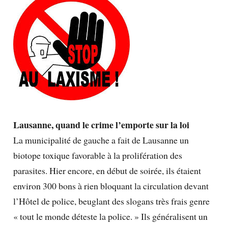
Lausanne, quand le crime l’emporte sur la loi
La municipalité de gauche a fait de Lausanne un
biotope toxique favorable à la prolifération des
parasites. Hier encore, en début de soirée, ils étaient
environ 300 bons à rien bloquant la circulation devant
l’Hôtel de police, beuglant des slogans très frais genre
« tout le monde déteste la police. » Ils généralisent un