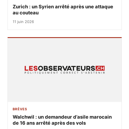
Zurich : un Syrien arrêté après une attaque
au couteau
11 juin 2026
BRÈVES
Walchwil : un demandeur d’asile marocain
de 16 ans arrêté après des vols