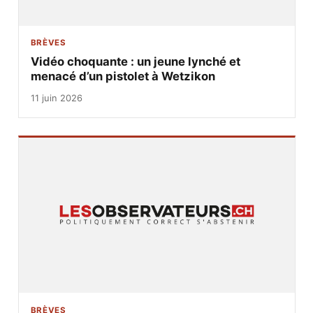
BRÈVES
Vidéo choquante : un jeune lynché et
menacé d’un pistolet à Wetzikon
11 juin 2026
BRÈVES