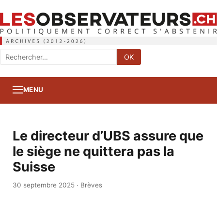
Rechercher
OK
:
MENU
Le directeur d’UBS assure que
le siège ne quittera pas la
Suisse
30 septembre 2025
·
Brèves