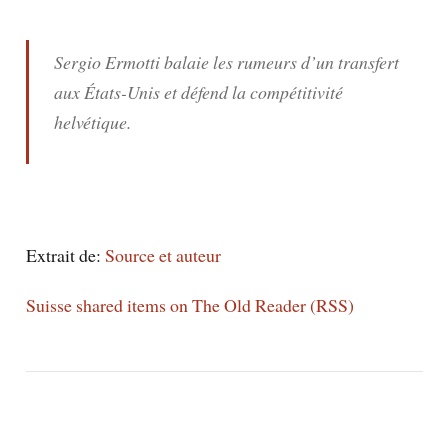
Sergio Ermotti balaie les rumeurs d’un transfert
aux États-Unis et défend la compétitivité
helvétique.
Extrait de:
Source et auteur
Suisse shared items on The Old Reader (RSS)