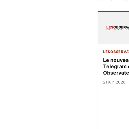
LESOBSERVA
Le nouvea
Telegram 
Observate
21 juin 2026