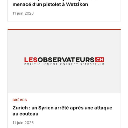
menacé d’un pistolet à Wetzikon
11 juin 2026
BRÈVES
Zurich : un Syrien arrêté après une attaque
au couteau
11 juin 2026