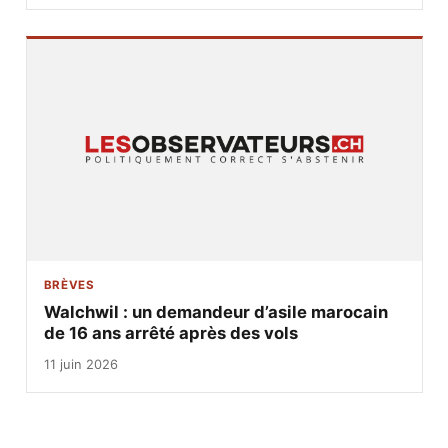
BRÈVES
Walchwil : un demandeur d’asile marocain
de 16 ans arrêté après des vols
11 juin 2026