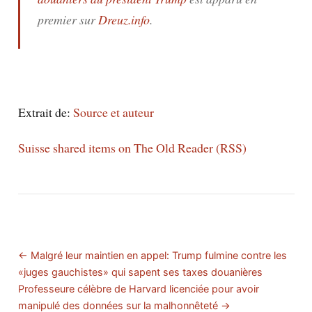
premier sur
Dreuz.info
.
Extrait de:
Source et auteur
Suisse shared items on The Old Reader (RSS)
← Malgré leur maintien en appel: Trump fulmine contre les
«juges gauchistes» qui sapent ses taxes douanières
Professeure célèbre de Harvard licenciée pour avoir
manipulé des données sur la malhonnêteté →