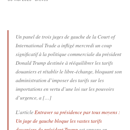
Un panel de trois juges de gauche de la Court of
International Trade a infligé mercredi un coup
significatif à la politique commerciale du président
Donald Trump destinée à rééquilibrer les tarifs
douaniers et rétablir le libre-échange, bloquant son
administration d’imposer des tarifs sur les
importations en vertu d’une loi sur les pouvoirs
d’urgence, a […]
L’article
Entraver sa présidence par tous moyens :
Un juge de gauche bloque les vastes tarifs
douaniers du président Trump
est apparu en