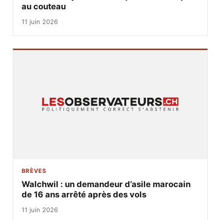
au couteau
11 juin 2026
BRÈVES
Walchwil : un demandeur d’asile marocain
de 16 ans arrêté après des vols
11 juin 2026