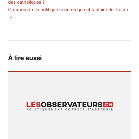
des catholiques ?
Comprendre la politique économique et tarifaire de Trump
→
À lire aussi