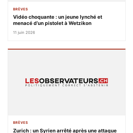
BRÈVES
Vidéo choquante : un jeune lynché et
menacé d’un pistolet à Wetzikon
11 juin 2026
BRÈVES
Zurich : un Syrien arrêté après une attaque