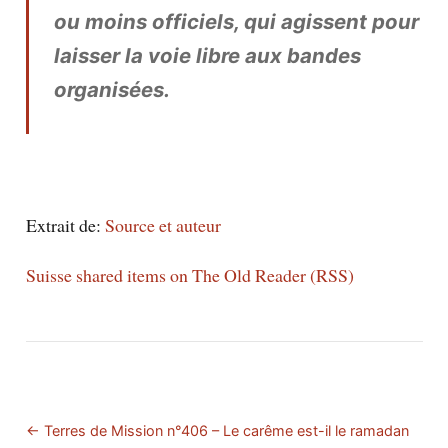
ou moins officiels, qui agissent pour
laisser la voie libre aux bandes
organisées.
Extrait de:
Source et auteur
Suisse shared items on The Old Reader (RSS)
← Terres de Mission n°406 – Le carême est-il le ramadan