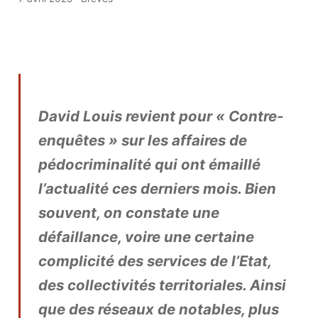
David Louis revient pour « Contre-
enquêtes » sur les affaires de
pédocriminalité qui ont émaillé
l’actualité ces derniers mois. Bien
souvent, on constate une
défaillance, voire une certaine
complicité des services de l’Etat,
des collectivités territoriales. Ainsi
que des réseaux de notables, plus