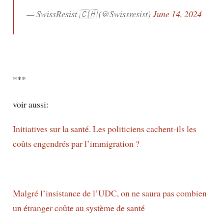
— SwissResist 🇨🇭 (@Swissresist)
June 14, 2024
***
voir aussi:
Initiatives sur la santé. Les politiciens cachent-ils les
coûts engendrés par l’immigration ?
Malgré l’insistance de l’UDC, on ne saura pas combien
un étranger coûte au système de santé