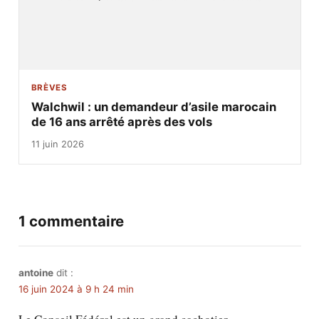
BRÈVES
Walchwil : un demandeur d’asile marocain
de 16 ans arrêté après des vols
11 juin 2026
1 commentaire
antoine
dit :
16 juin 2024 à 9 h 24 min