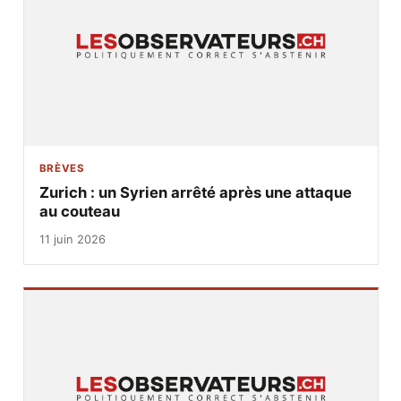
BRÈVES
Zurich : un Syrien arrêté après une attaque
au couteau
11 juin 2026