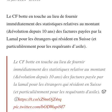
Le CF botte en touche au lieu de fournir
immédiatement des statistiques relatives au montant
(&évolution depuis 10 ans) des factures payées par la
Lamal pour les étrangers qui résident en Suisse (et
particulièrement pour les requérants d’asile).
Le CF botte en touche au lieu de fournir
immédiatement des statistiques relative au montant
(&évolution depuis 10 ans) des factures payée par
la lamal pour les étrangers qui résident en Suisse
(et particulièrement pour les requérants d'asile). 🤡
😵
https://t.co/xZ9mOjZ4rq
pic.twitter.com/bODWupi9I7