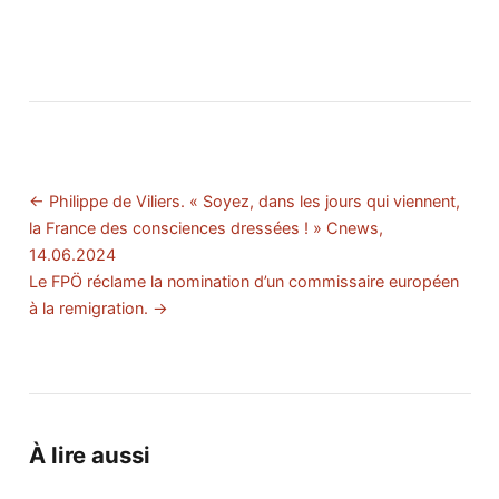
← Philippe de Viliers. « Soyez, dans les jours qui viennent,
la France des consciences dressées ! » Cnews,
14.06.2024
Le FPÖ réclame la nomination d’un commissaire européen
à la remigration. →
À lire aussi