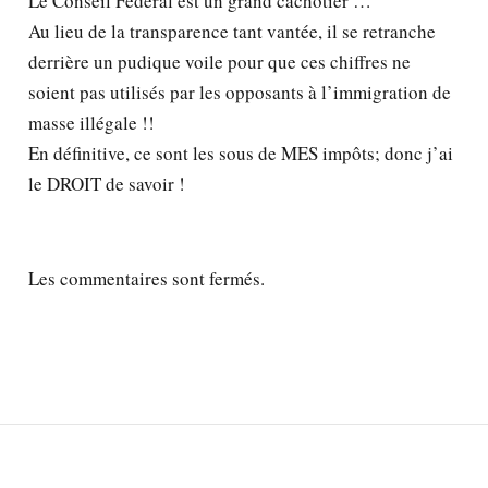
Le Conseil Fédéral est un grand cachotier …
Au lieu de la transparence tant vantée, il se retranche
derrière un pudique voile pour que ces chiffres ne
soient pas utilisés par les opposants à l’immigration de
masse illégale !!
En définitive, ce sont les sous de MES impôts; donc j’ai
le DROIT de savoir !
Les commentaires sont fermés.