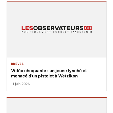
BRÈVES
Vidéo choquante : un jeune lynché et
menacé d’un pistolet à Wetzikon
11 juin 2026