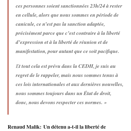
ces personnes soient sanctionnées 23h/24 à rester
en cellule, alors que nous sommes en période de
canicule, ce n’est pas la sanction adaptée,
précisément parce que c’est contraire à la liberté
d’expression et à la liberté de réunion et de
manifestation, pour autant que ce soit pacifique.
E
t tout cela est prévu dans la CEDH, je suis au
regret de le rappeler, mais nous sommes tenus à
ces lois internationales et aux dernières nouvelles,
nous sommes toujours dans un État de droit,
donc, nous devons respecter ces normes. »
Renaud Malik:
Un détenu a-t-il la liberté de