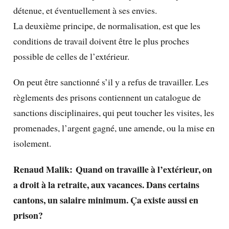
détenue, et éventuellement à ses envies.
La deuxième principe, de normalisation, est que les
conditions de travail doivent être le plus proches
possible de celles de l’extérieur.
On peut être sanctionné s’il y a refus de travailler. Les
règlements des prisons contiennent un catalogue de
sanctions disciplinaires, qui peut toucher les visites, les
promenades, l’argent gagné, une amende, ou la mise en
isolement.
Renaud Malik:
Quand on travaille à l’extérieur, on
a droit à la retraite, aux vacances. Dans certains
cantons, un salaire minimum. Ça existe aussi en
prison?