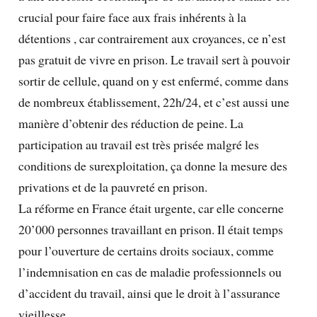
crucial pour faire face aux frais inhérents à la
détentions , car contrairement aux croyances, ce n’est
pas gratuit de vivre en prison. Le travail sert à pouvoir
sortir de cellule, quand on y est enfermé, comme dans
de nombreux établissement, 22h/24, et c’est aussi une
manière d’obtenir des réduction de peine. La
participation au travail est très prisée malgré les
conditions de surexploitation, ça donne la mesure des
privations et de la pauvreté en prison.
La réforme en France était urgente, car elle concerne
20’000 personnes travaillant en prison. Il était temps
pour l’ouverture de certains droits sociaux, comme
l’indemnisation en cas de maladie professionnels ou
d’accident du travail, ainsi que le droit à l’assurance
vieillesse.