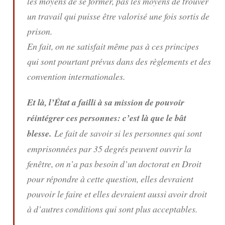
les moyens de se former, pas les moyens de trouver
un travail qui puisse être valorisé une fois sortis de
prison.
En fait, on ne satisfait même pas à ces principes
qui sont pourtant prévus dans des règlements et des
convention internationales.
Et là, l’État a failli à sa mission de pouvoir
réintégrer ces personnes: c’est là que le bât
blesse.
Le fait de savoir si les personnes qui sont
emprisonnées par 35 degrés peuvent ouvrir la
fenêtre, on n’a pas besoin d’un doctorat en Droit
pour répondre à cette question, elles devraient
pouvoir le faire et elles devraient aussi avoir droit
à d’autres conditions qui sont plus acceptables.