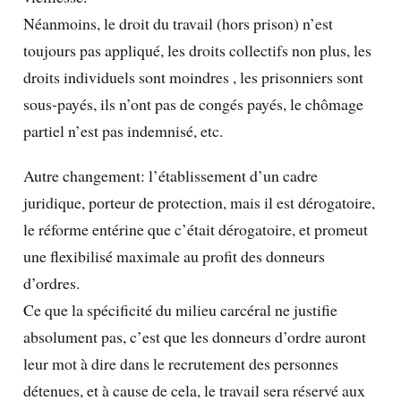
Néanmoins, le droit du travail (hors prison) n’est
toujours pas appliqué, les droits collectifs non plus, les
droits individuels sont moindres , les prisonniers sont
sous-payés, ils n’ont pas de congés payés, le chômage
partiel n’est pas indemnisé, etc.
Autre changement: l’établissement d’un cadre
juridique, porteur de protection, mais il est dérogatoire,
le réforme entérine que c’était dérogatoire, et promeut
une flexibilisé maximale au profit des donneurs
d’ordres.
Ce que la spécificité du milieu carcéral ne justifie
absolument pas, c’est que les donneurs d’ordre auront
leur mot à dire dans le recrutement des personnes
détenues, et à cause de cela, le travail sera réservé aux