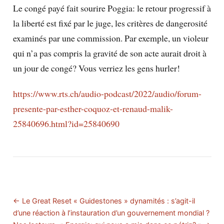
Le congé payé fait sourire Poggia: le retour progressif à
la liberté est fixé par le juge, les critères de dangerosité
examinés par une commission. Par exemple, un violeur
qui n’a pas compris la gravité de son acte aurait droit à
un jour de congé? Vous verriez les gens hurler!
https://www.rts.ch/audio-podcast/2022/audio/forum-
presente-par-esther-coquoz-et-renaud-malik-
25840696.html?id=25840690
← Le Great Reset « Guidestones » dynamités : s’agit-il
d’une réaction à l’instauration d’un gouvernement mondial ?