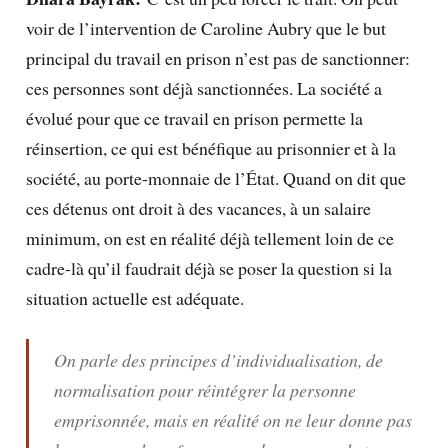
voir de l’intervention de Caroline Aubry que le but
principal du travail en prison n’est pas de sanctionner:
ces personnes sont déjà sanctionnées. La société a
évolué pour que ce travail en prison permette la
réinsertion, ce qui est bénéfique au prisonnier et à la
société, au porte-monnaie de l’État. Quand on dit que
ces détenus ont droit à des vacances, à un salaire
minimum, on est en réalité déjà tellement loin de ce
cadre-là qu’il faudrait déjà se poser la question si la
situation actuelle est adéquate.
On parle des principes d’individualisation, de
normalisation pour réintégrer la personne
emprisonnée, mais en réalité on ne leur donne pas