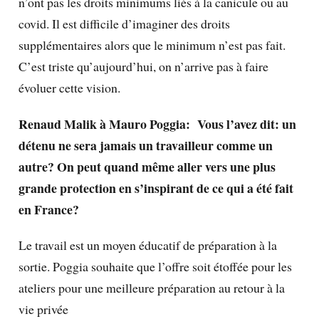
n’ont pas les droits minimums liés à la canicule ou au
covid. Il est difficile d’imaginer des droits
supplémentaires alors que le minimum n’est pas fait.
C’est triste qu’aujourd’hui, on n’arrive pas à faire
évoluer cette vision.
Renaud Malik à Mauro Poggia: Vous l’avez dit: un
détenu ne sera jamais un travailleur comme un
autre? On peut quand même aller vers une plus
grande protection en s’inspirant de ce qui a été fait
en France?
Le travail est un moyen éducatif de préparation à la
sortie. Poggia souhaite que l’offre soit étoffée pour les
ateliers pour une meilleure préparation au retour à la
vie privée