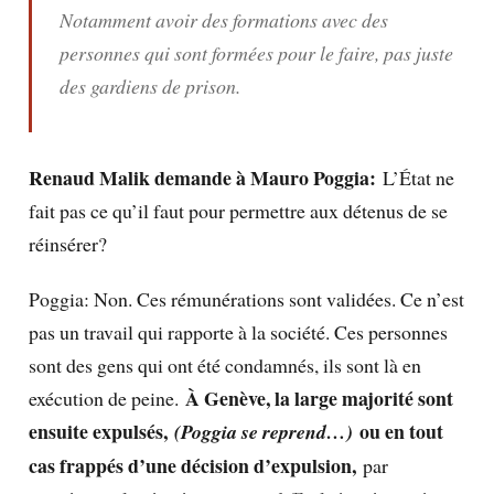
Notamment avoir des formations avec des
personnes qui sont formées pour le faire, pas juste
des gardiens de prison.
Renaud Malik demande à Mauro Poggia:
L’État ne
fait pas ce qu’il faut pour permettre aux détenus de se
réinsérer?
Poggia: Non. Ces rémunérations sont validées. Ce n’est
pas un travail qui rapporte à la société. Ces personnes
sont des gens qui ont été condamnés, ils sont là en
À Genève, la large majorité sont
exécution de peine.
ensuite expulsés,
ou en tout
(Poggia se reprend…)
cas frappés d’une décision d’expulsion,
par