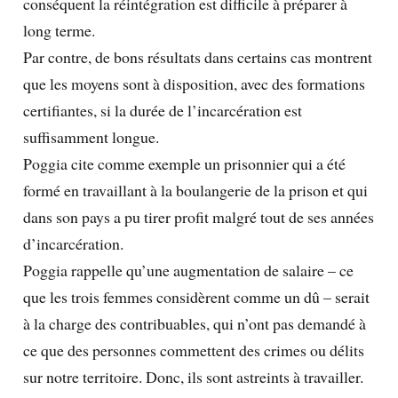
conséquent la réintégration est difficile à préparer à
long terme.
Par contre, de bons résultats dans certains cas montrent
que les moyens sont à disposition, avec des formations
certifiantes, si la durée de l’incarcération est
suffisamment longue.
Poggia cite comme exemple un prisonnier qui a été
formé en travaillant à la boulangerie de la prison et qui
dans son pays a pu tirer profit malgré tout de ses années
d’incarcération.
Poggia rappelle qu’une augmentation de salaire – ce
que les trois femmes considèrent comme un dû – serait
à la charge des contribuables, qui n’ont pas demandé à
ce que des personnes commettent des crimes ou délits
sur notre territoire. Donc, ils sont astreints à travailler.