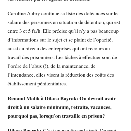
Caroline Aubry continue sa liste des doléances sur le
salaire des personnes en situation de détention, qui est
entre 3 et 5 fr./h. Elle précise qu’il n’y a pas beaucoup
d’informations sur le sujet et se plaint de l’opacité,
aussi au niveau des entreprises qui ont recours au
travail des prisonniers. Les tâches à effectuer sont de
l’ordre de l’abus (!), de la maintenance, de
l’intendance, elles visent la réduction des coûts des
établissement pénitentiaires.
Renaud Malik à Dilara Bayrak: On devrait avoir
droit à un salaire minimum, retraite, vacances,
pourquoi pas, lorsqu’on travaille en prison?
Dilara Bayrak:
C’est un peu forcer le trait. On peut