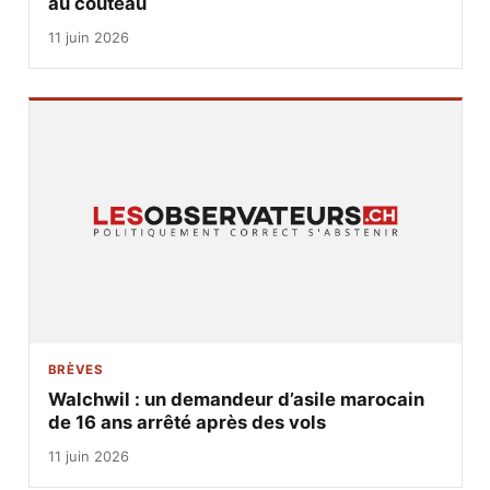
au couteau
11 juin 2026
BRÈVES
Walchwil : un demandeur d’asile marocain
de 16 ans arrêté après des vols
11 juin 2026