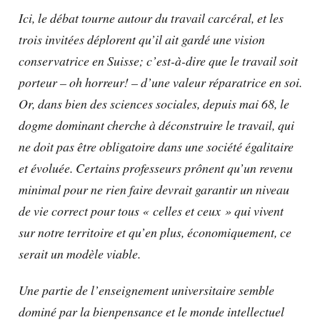
Ici, le débat tourne autour du travail carcéral, et les
trois invitées déplorent qu’il ait gardé une vision
conservatrice en Suisse; c’est-à-dire que le travail soit
porteur – oh horreur! – d’une valeur réparatrice en soi.
Or, dans bien des sciences sociales, depuis mai 68, le
dogme dominant cherche à déconstruire le travail, qui
ne doit pas être obligatoire dans une société égalitaire
et évoluée. Certains professeurs prônent qu’un revenu
minimal pour ne rien faire devrait garantir un niveau
de vie correct pour tous « celles et ceux » qui vivent
sur notre territoire et qu’en plus, économiquement, ce
serait un modèle viable.
Une partie de l’enseignement universitaire semble
dominé par la bienpensance et le monde intellectuel