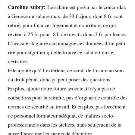
Caroline Aubry:
Le salaire est prévu par le concordat,
à Genève un salaire max. de 33 fr./jour, dont 8 fr. sont
retirés pour financer logement et nourriture, ce qui
revient à 25 fr. pour 8 h de travail, donc 3 fr. par heure.
L’avocate stagiaire accompagne ces données d’un petit
rire pour signifier qu’elle trouve ce salaire injuste,
dérisoire.
Elle ajoute qu’à l’extérieur, ce serait de l’usure au sens
du droit pénal, donc ça peut poser des questions.
En plus, ajoute notre future avocate, il n’y a pas de
cotisations pour la retraite, pas d’organe de contrôle des
normes de sécurité au travail. Et en plus, pas forcément
de personnel formateur adéquat, de maîtres socio-
professionnels dans les ateliers, mais seulement de la
surveillance par les agents de détention.