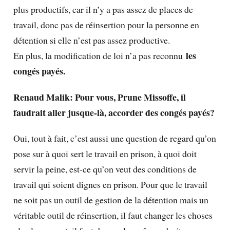
plus productifs, car il n’y a pas assez de places de
travail, donc pas de réinsertion pour la personne en
détention si elle n’est pas assez productive.
les
En plus, la modification de loi n’a pas reconnu
congés payés.
Renaud Malik: Pour vous, Prune Missoffe, il
faudrait aller jusque-là, accorder des congés payés?
Oui, tout à fait, c’est aussi une question de regard qu’on
pose sur à quoi sert le travail en prison, à quoi doit
servir la peine, est-ce qu’on veut des conditions de
travail qui soient dignes en prison. Pour que le travail
ne soit pas un outil de gestion de la détention mais un
véritable outil de réinsertion, il faut changer les choses