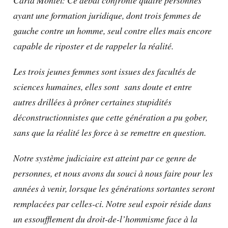
ayant une formation juridique, dont trois femmes de
gauche contre un homme, seul contre elles mais encore
capable de riposter et de rappeler la réalité.
Les trois jeunes femmes sont issues des facultés de
sciences humaines, elles sont sans doute et entre
autres drillées à prôner certaines stupidités
déconstructionnistes que cette génération a pu gober,
sans que la réalité les force à se remettre en question.
Notre système judiciaire est atteint par ce genre de
personnes, et nous avons du souci à nous faire pour les
années à venir, lorsque les générations sortantes seront
remplacées par celles-ci. Notre seul espoir réside dans
un essoufflement du droit-de-l’hommisme face à la