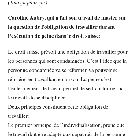
(Tout ça pour ça!)
Caroline Aubry, qui a fait son travail de master sur
la question de l’obligation de travailler durant
l’exécution de peine dans le droit suisse
:
Le droit suisse prévoit une obligation de travailler pour
les personnes qui sont condamnées. C’est l’idée que la
personne condamnée va se réformer, va pouvoir se
réinsérer en travaillant en prison. La peine c’est
l’enfermement; le travail permet de se transformer par
le travail, de se discipliner.
Deux principes constituent cette obligation de
travailler:
Le premier principe, de l’individualisation, prône que
le travail doit être adapté aux capacités de la personne