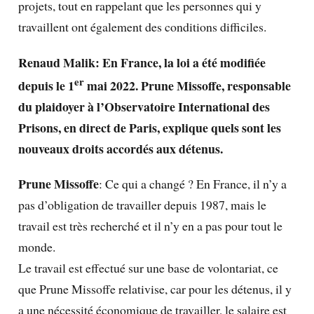
projets, tout en rappelant que les personnes qui y
travaillent ont également des conditions difficiles.
Renaud Malik: En France, la loi a été modifiée
er
depuis le 1
mai 2022. Prune Missoffe, responsable
du plaidoyer à l’Observatoire
International
des
Prisons, en direct de Paris, explique quels sont les
nouveaux droits accordés aux détenus.
Prune Missoffe
: Ce qui a changé ? En France, il n’y a
pas d’obligation de travailler depuis 1987, mais le
travail est très recherché et il n’y en a pas pour tout le
monde.
Le travail est effectué sur une base de volontariat, ce
que Prune Missoffe relativise, car pour les détenus, il y
a une nécessité économique de travailler, le salaire est