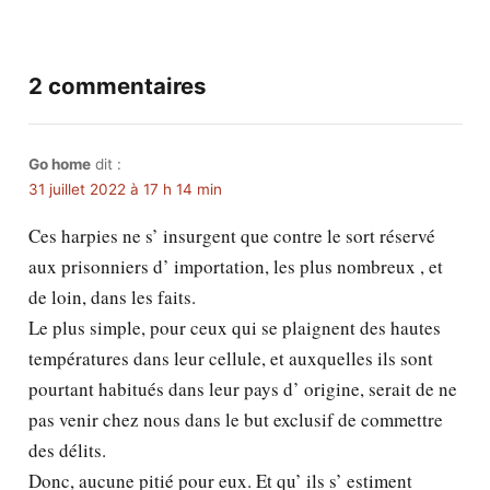
2 commentaires
Go home
dit :
31 juillet 2022 à 17 h 14 min
Ces harpies ne s’ insurgent que contre le sort réservé
aux prisonniers d’ importation, les plus nombreux , et
de loin, dans les faits.
Le plus simple, pour ceux qui se plaignent des hautes
températures dans leur cellule, et auxquelles ils sont
pourtant habitués dans leur pays d’ origine, serait de ne
pas venir chez nous dans le but exclusif de commettre
des délits.
Donc, aucune pitié pour eux. Et qu’ ils s’ estiment