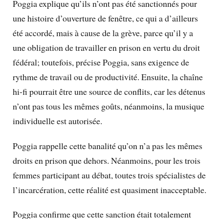
Poggia explique qu’ils n’ont pas été sanctionnés pour
une histoire d’ouverture de fenêtre, ce qui a d’ailleurs
été accordé, mais à cause de la grève, parce qu’il y a
une obligation de travailler en prison en vertu du droit
fédéral; toutefois, précise Poggia, sans exigence de
rythme de travail ou de productivité. Ensuite, la chaîne
hi-fi pourrait être une source de conflits, car les détenus
n’ont pas tous les mêmes goûts, néanmoins, la musique
individuelle est autorisée.
Poggia rappelle cette banalité qu’on n’a pas les mêmes
droits en prison que dehors. Néanmoins, pour les trois
femmes participant au débat, toutes trois spécialistes de
l’incarcération, cette réalité est quasiment inacceptable.
Poggia confirme que cette sanction était totalement