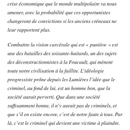
crise économique que le monde multipolaire va nous
amener, avec la probabilité que ces opportunistes
changeront de convictions si les anciens créneaux ne
leur rapportent plus.
Combattre la vision carcérale qui est « punitive » est
une des batailles des soixante-huitards, un des sujets
des déconstructionnistes à la Foucault, qui mènent
toute notre civilisation à la faillite. L’idéologie
progressiste prône depuis les Lumières l’idée que le
criminel, au fond de lui, est un homme bon, que la
société aurait perverti. Que dans une société
suffisamment bonne, il n’y aurait pas de criminels, et
que s’il en existe encore, c’est de notre faute à tous. Par
là, c’est le criminel qui devient une victime à plaindre.