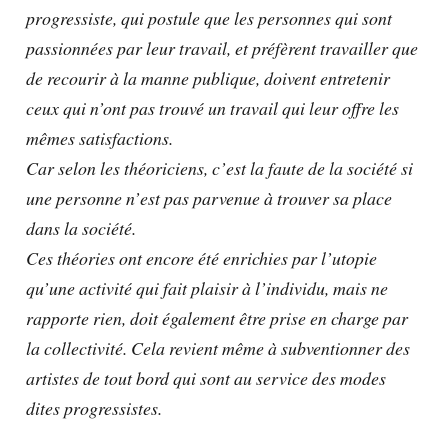
progressiste, qui postule que les personnes qui sont
passionnées par leur travail, et préfèrent travailler que
de recourir à la manne
publique,
doivent entretenir
ceux qui n’ont pas trouvé un travail qui leur offre les
mêmes satisfactions.
Car selon les théoriciens, c’est la faute de la société si
une personne n’est pas parvenue à trouver sa place
dans la société.
Ces théories ont encore été enrichies par l’utopie
qu’une activité qui fait plaisir à l’individu, mais ne
rapporte rien, doit également être prise en charge par
la collectivité. Cela revient même à subventionner des
artistes de tout bord qui sont au service des modes
dites progressistes.