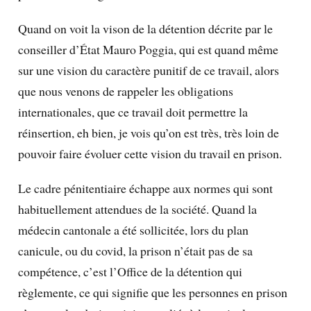
Quand on voit la vison de la détention décrite par le
conseiller d’État Mauro Poggia, qui est quand même
sur une vision du caractère punitif de ce travail, alors
que nous venons de rappeler les obligations
internationales, que ce travail doit permettre la
réinsertion, eh bien, je vois qu’on est très, très loin de
pouvoir faire évoluer cette vision du travail en prison.
Le cadre pénitentiaire échappe aux normes qui sont
habituellement attendues de la société. Quand la
médecin cantonale a été sollicitée, lors du plan
canicule, ou du covid, la prison n’était pas de sa
compétence, c’est l’Office de la détention qui
règlemente, ce qui signifie que les personnes en prison