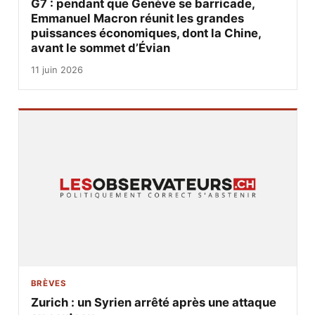
G7 : pendant que Genève se barricade,
Emmanuel Macron réunit les grandes
puissances économiques, dont la Chine,
avant le sommet d’Évian
11 juin 2026
BRÈVES
Zurich : un Syrien arrêté après une attaque