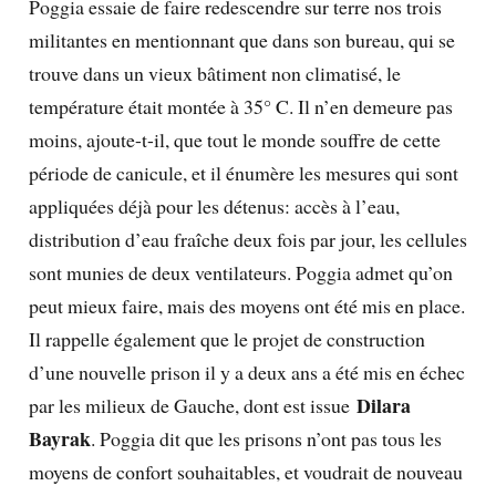
Poggia essaie de faire redescendre sur terre nos trois
militantes en mentionnant que dans son bureau, qui se
trouve dans un vieux bâtiment non climatisé, le
température était montée à 35° C. Il n’en demeure pas
moins, ajoute-t-il, que tout le monde souffre de cette
période de canicule, et il énumère les mesures qui sont
appliquées déjà pour les détenus: accès à l’eau,
distribution d’eau fraîche deux fois par jour, les cellules
sont munies de deux ventilateurs. Poggia admet qu’on
peut mieux faire, mais des moyens ont été mis en place.
Il rappelle également que le projet de construction
d’une nouvelle prison il y a deux ans a été mis en échec
Dilara
par les milieux de Gauche, dont est issue
Bayrak
. Poggia dit que les prisons n’ont pas tous les
moyens de confort souhaitables, et voudrait de nouveau