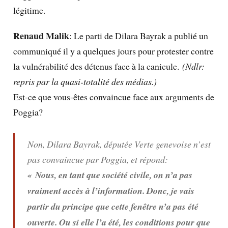
légitime.
Renaud Malik
: Le parti de Dilara Bayrak a publié un
communiqué il y a quelques jours pour protester contre
la vulnérabilité des détenus face à la canicule.
(Ndlr:
repris par la quasi-totalité des médias.)
Est-ce que vous-êtes convaincue face aux arguments de
Poggia?
Non, Dilara Bayrak, députée Verte genevoise n’est
pas convaincue par Poggia, et répond:
« Nous, en tant que société civile, on n’a pas
vraiment accès à l’information. Donc, je vais
partir du principe que cette fenêtre n’a pas été
ouverte. Ou si elle l’a été, les conditions pour que