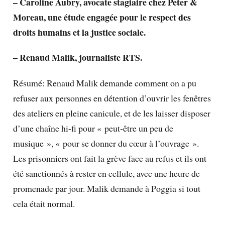
– Caroline Aubry, avocate stagiaire chez Peter &
Moreau, une étude engagée pour le respect des
droits humains et la justice sociale.
– Renaud Malik, journaliste RTS.
Résumé: Renaud Malik demande comment on a pu
refuser aux personnes en détention d’ouvrir les fenêtres
des ateliers en pleine canicule, et de les laisser disposer
d’une chaîne hi-fi pour « peut-être un peu de
musique », « pour se donner du cœur à l’ouvrage ».
Les prisonniers ont fait la grève face au refus et ils ont
été sanctionnés à rester en cellule, avec une heure de
promenade par jour. Malik demande à Poggia si tout
cela était normal.