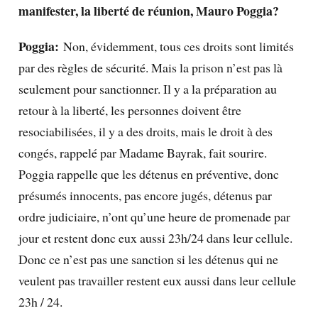
manifester, la liberté de réunion, Mauro Poggia?
Poggia:
Non, évidemment, tous ces droits sont limités
par des règles de sécurité. Mais la prison n’est pas là
seulement pour sanctionner. Il y a la préparation au
retour à la liberté, les personnes doivent être
resociabilisées, il y a des droits, mais le droit à des
congés, rappelé par Madame Bayrak, fait sourire.
Poggia rappelle que les détenus en préventive, donc
présumés innocents, pas encore jugés, détenus par
ordre judiciaire, n’ont qu’une heure de promenade par
jour et restent donc eux aussi 23h/24 dans leur cellule.
Donc ce n’est pas une sanction si les détenus qui ne
veulent pas travailler restent eux aussi dans leur cellule
23h / 24.