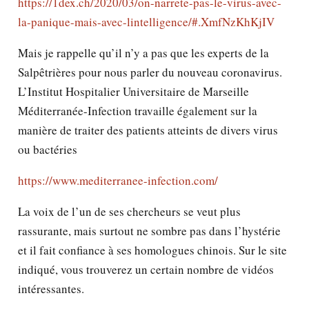
https://1dex.ch/2020/03/on-narrete-pas-le-virus-avec-
la-panique-mais-avec-lintelligence/#.XmfNzKhKjIV
Mais je rappelle qu’il n’y a pas que les experts de la
Salpêtrières pour nous parler du nouveau coronavirus.
L’Institut Hospitalier Universitaire de Marseille
Méditerranée-Infection travaille également sur la
manière de traiter des patients atteints de divers virus
ou bactéries
https://www.mediterranee-infection.com/
La voix de l’un de ses chercheurs se veut plus
rassurante, mais surtout ne sombre pas dans l’hystérie
et il fait confiance à ses homologues chinois. Sur le site
indiqué, vous trouverez un certain nombre de vidéos
intéressantes.