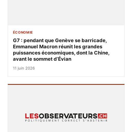
ÉCONOMIE
G7 : pendant que Genève se barricade,
Emmanuel Macron réunit les grandes
puissances économiques, dont la Chine,
avant le sommet d’Évian
11 juin 2026