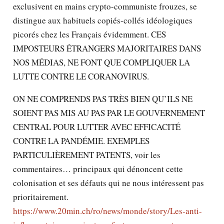
exclusivent en mains crypto-communiste frouzes, se
distingue aux habituels copiés-collés idéologiques
picorés chez les Français évidemment. CES
IMPOSTEURS ÉTRANGERS MAJORITAIRES DANS
NOS MÉDIAS, NE FONT QUE COMPLIQUER LA
LUTTE CONTRE LE CORANOVIRUS.
ON NE COMPRENDS PAS TRÈS BIEN QU’ILS NE
SOIENT PAS MIS AU PAS PAR LE GOUVERNEMENT
CENTRAL POUR LUTTER AVEC EFFICACITÉ
CONTRE LA PANDÉMIE. EXEMPLES
PARTICULIÈREMENT PATENTS, voir les
commentaires… principaux qui dénoncent cette
colonisation et ses défauts qui ne nous intéressent pas
prioritairement.
https://www.20min.ch/ro/news/monde/story/Les-anti-