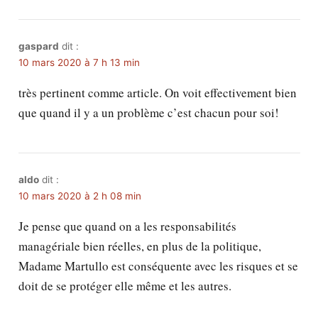
gaspard
dit :
10 mars 2020 à 7 h 13 min
très pertinent comme article. On voit effectivement bien
que quand il y a un problème c’est chacun pour soi!
aldo
dit :
10 mars 2020 à 2 h 08 min
Je pense que quand on a les responsabilités
managériale bien réelles, en plus de la politique,
Madame Martullo est conséquente avec les risques et se
doit de se protéger elle même et les autres.