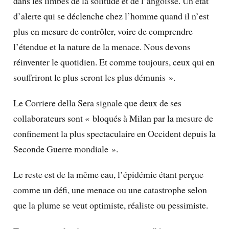
dans les limbes de la solitude et de l’angoisse. Un état
d’alerte qui se déclenche chez l’homme quand il n’est
plus en mesure de contrôler, voire de comprendre
l’étendue et la nature de la menace. Nous devons
réinventer le quotidien. Et comme toujours, ceux qui en
souffriront le plus seront les plus démunis ».
Le Corriere della Sera signale que deux de ses
collaborateurs sont « bloqués à Milan par la mesure de
confinement la plus spectaculaire en Occident depuis la
Seconde Guerre mondiale ».
Le reste est de la même eau, l’épidémie étant perçue
comme un défi, une menace ou une catastrophe selon
que la plume se veut optimiste, réaliste ou pessimiste.