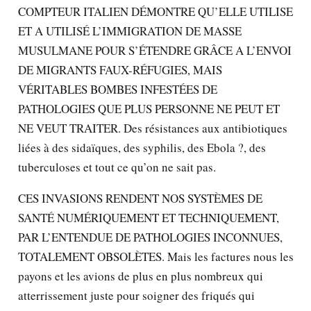
COMPTEUR ITALIEN DÉMONTRE QU’ELLE UTILISE
ET A UTILISÉ L’IMMIGRATION DE MASSE
MUSULMANE POUR S’ÉTENDRE GRÂCE A L’ENVOI
DE MIGRANTS FAUX-RÉFUGIES, MAIS
VÉRITABLES BOMBES INFESTÉES DE
PATHOLOGIES QUE PLUS PERSONNE NE PEUT ET
NE VEUT TRAITER. Des résistances aux antibiotiques
liées à des sidaïques, des syphilis, des Ebola ?, des
tuberculoses et tout ce qu’on ne sait pas.
CES INVASIONS RENDENT NOS SYSTÈMES DE
SANTÉ NUMÉRIQUEMENT ET TECHNIQUEMENT,
PAR L’ENTENDUE DE PATHOLOGIES INCONNUES,
TOTALEMENT OBSOLÈTES. Mais les factures nous les
payons et les avions de plus en plus nombreux qui
atterrissement juste pour soigner des friqués qui