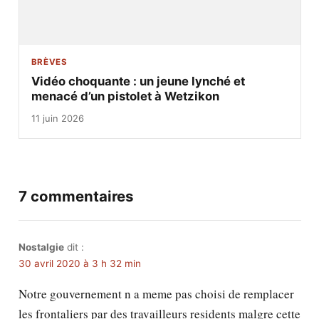
BRÈVES
Vidéo choquante : un jeune lynché et
menacé d’un pistolet à Wetzikon
11 juin 2026
7 commentaires
Nostalgie
dit :
30 avril 2020 à 3 h 32 min
Notre gouvernement n a meme pas choisi de remplacer
les frontaliers par des travailleurs residents malgre cette