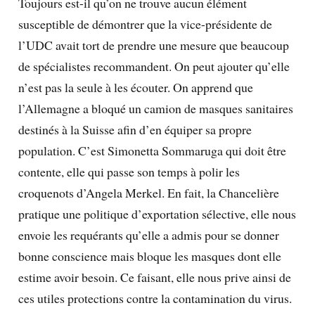
Toujours est-il qu’on ne trouve aucun élément
susceptible de démontrer que la vice-présidente de
l’UDC avait tort de prendre une mesure que beaucoup
de spécialistes recommandent. On peut ajouter qu’elle
n’est pas la seule à les écouter. On apprend que
l’Allemagne a bloqué un camion de masques sanitaires
destinés à la Suisse afin d’en équiper sa propre
population. C’est Simonetta Sommaruga qui doit être
contente, elle qui passe son temps à polir les
croquenots d’Angela Merkel. En fait, la Chancelière
pratique une politique d’exportation sélective, elle nous
envoie les requérants qu’elle a admis pour se donner
bonne conscience mais bloque les masques dont elle
estime avoir besoin. Ce faisant, elle nous prive ainsi de
ces utiles protections contre la contamination du virus.