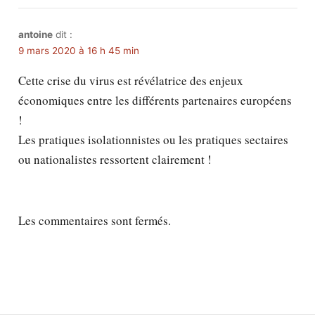
antoine
dit :
9 mars 2020 à 16 h 45 min
Cette crise du virus est révélatrice des enjeux
économiques entre les différents partenaires européens
!
Les pratiques isolationnistes ou les pratiques sectaires
ou nationalistes ressortent clairement !
Les commentaires sont fermés.