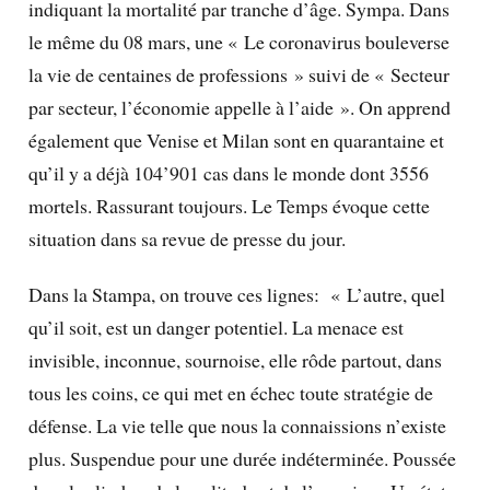
indiquant la mortalité par tranche d’âge. Sympa. Dans
le même du 08 mars, une « Le coronavirus bouleverse
la vie de centaines de professions » suivi de « Secteur
par secteur, l’économie appelle à l’aide ». On apprend
également que Venise et Milan sont en quarantaine et
qu’il y a déjà 104’901 cas dans le monde dont 3556
mortels. Rassurant toujours. Le Temps évoque cette
situation dans sa revue de presse du jour.
Dans la Stampa, on trouve ces lignes: « L’autre, quel
qu’il soit, est un danger potentiel. La menace est
invisible, inconnue, sournoise, elle rôde partout, dans
tous les coins, ce qui met en échec toute stratégie de
défense. La vie telle que nous la connaissions n’existe
plus. Suspendue pour une durée indéterminée. Poussée