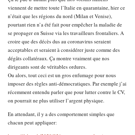
viennent de mettre toute l’Italie en quarantaine, hier ce
n’était que les régions du nord (Milan et Venise),
pourtant rien n’a été fait pour empêcher la maladie de
se propager en Suisse via les travailleurs frontaliers. A
croire que des décès dus au coronavirus seraient
acceptables et seraient à considérer juste comme des
dégâts collatéraux. Ça montre vraiment que nos
dirigeants sont de véritables ordures.
Ou alors, tout ceci est un gros enfumage pour nous
imposer des règles anti-démocratiques. Par exemple j’ai
récemment entendu parler que pour lutter contre le CV,
on pourrait ne plus utiliser l’argent physique.
En attendant, il y a des comportement simples que
chacun peut appliquer: