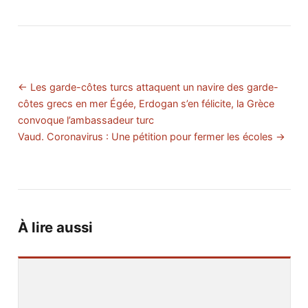
← Les garde-côtes turcs attaquent un navire des garde-
côtes grecs en mer Égée, Erdogan s’en félicite, la Grèce
convoque l’ambassadeur turc
Vaud. Coronavirus : Une pétition pour fermer les écoles →
À lire aussi