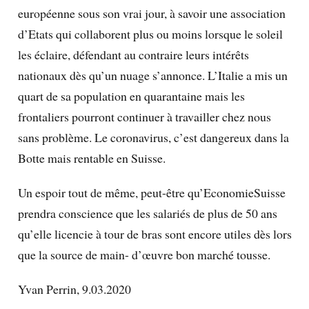
européenne sous son vrai jour, à savoir une association
d’Etats qui collaborent plus ou moins lorsque le soleil
les éclaire, défendant au contraire leurs intérêts
nationaux dès qu’un nuage s’annonce. L’Italie a mis un
quart de sa population en quarantaine mais les
frontaliers pourront continuer à travailler chez nous
sans problème. Le coronavirus, c’est dangereux dans la
Botte mais rentable en Suisse.
Un espoir tout de même, peut-être qu’EconomieSuisse
prendra conscience que les salariés de plus de 50 ans
qu’elle licencie à tour de bras sont encore utiles dès lors
que la source de main- d’œuvre bon marché tousse.
Yvan Perrin, 9.03.2020