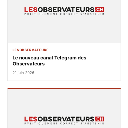
LESOBSERVATEURS
Le nouveau canal Telegram des
Observateurs
21 juin 2026