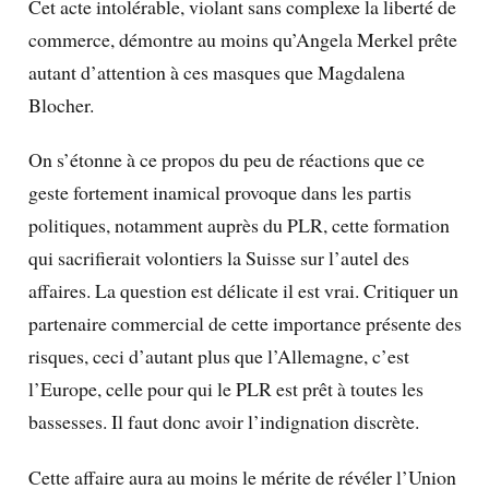
Cet acte intolérable, violant sans complexe la liberté de
commerce, démontre au moins qu’Angela Merkel prête
autant d’attention à ces masques que Magdalena
Blocher.
On s’étonne à ce propos du peu de réactions que ce
geste fortement inamical provoque dans les partis
politiques, notamment auprès du PLR, cette formation
qui sacrifierait volontiers la Suisse sur l’autel des
affaires. La question est délicate il est vrai. Critiquer un
partenaire commercial de cette importance présente des
risques, ceci d’autant plus que l’Allemagne, c’est
l’Europe, celle pour qui le PLR est prêt à toutes les
bassesses. Il faut donc avoir l’indignation discrète.
Cette affaire aura au moins le mérite de révéler l’Union