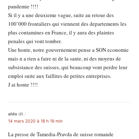
pandemie !!!!
Si il y a une deuxieme vague, suite au retour des
100’000 frontaliers qui viennent des departements les
plus contamines en France, il y aura des plaintes
penales qui vont tomber.
Une honte, notre gouvernement pense a SON economie
mais n a rien a faire ni de la sante, ni des moyens de
subsistance des suisses, qui beaucoup vont perdre leur
emploi suite aux faillites de petites entreprises.
J ai honte !!!!
aldo
dit :
14 mars 2020 à 18 h 19 min
La presse de Tamedia-Pravda de suisse romande