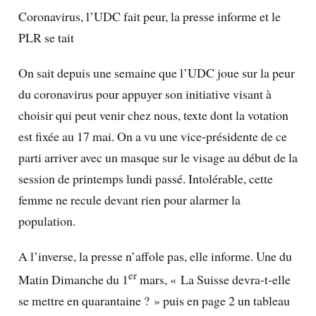
Coronavirus, l’UDC fait peur, la presse informe et le
PLR se tait
On sait depuis une semaine que l’UDC joue sur la peur
du coronavirus pour appuyer son initiative visant à
choisir qui peut venir chez nous, texte dont la votation
est fixée au 17 mai. On a vu une vice-présidente de ce
parti arriver avec un masque sur le visage au début de la
session de printemps lundi passé. Intolérable, cette
femme ne recule devant rien pour alarmer la
population.
A l’inverse, la presse n’affole pas, elle informe. Une du
er
Matin Dimanche du 1
mars, « La Suisse devra-t-elle
se mettre en quarantaine ? » puis en page 2 un tableau