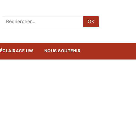
Rechercher
OK
:
ÉCLAIRAGE UW
NOUS SOUTENIR