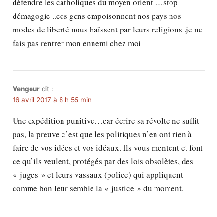
défendre les catholiques du moyen orient …stop
démagogie ..ces gens empoisonnent nos pays nos
modes de liberté nous haïssent par leurs religions .je ne
fais pas rentrer mon ennemi chez moi
Vengeur
dit :
16 avril 2017 à 8 h 55 min
Une expédition punitive…car écrire sa révolte ne suffit
pas, la preuve c’est que les politiques n’en ont rien à
faire de vos idées et vos idéaux. Ils vous mentent et font
ce qu’ils veulent, protégés par des lois obsolètes, des
« juges » et leurs vassaux (police) qui appliquent
comme bon leur semble la « justice » du moment.