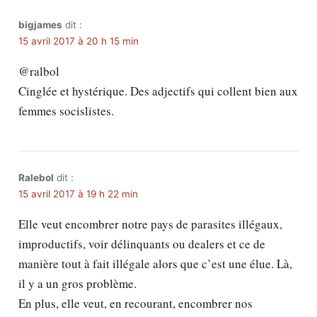
bigjames
dit :
15 avril 2017 à 20 h 15 min
@ralbol
Cinglée et hystérique. Des adjectifs qui collent bien aux
femmes socislistes.
Ralebol
dit :
15 avril 2017 à 19 h 22 min
Elle veut encombrer notre pays de parasites illégaux,
improductifs, voir délinquants ou dealers et ce de
manière tout à fait illégale alors que c’est une élue. Là,
il y a un gros problème.
En plus, elle veut, en recourant, encombrer nos