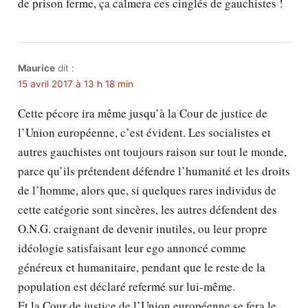
de prison ferme, ça calmera ces cinglés de gauchistes !
Maurice
dit :
15 avril 2017 à 13 h 18 min
Cette pécore ira même jusqu’à la Cour de justice de
l’Union européenne, c’est évident. Les socialistes et
autres gauchistes ont toujours raison sur tout le monde,
parce qu’ils prétendent défendre l’humanité et les droits
de l’homme, alors que, si quelques rares individus de
cette catégorie sont sincères, les autres défendent des
O.N.G. craignant de devenir inutiles, ou leur propre
idéologie satisfaisant leur ego annoncé comme
généreux et humanitaire, pendant que le reste de la
population est déclaré refermé sur lui-même.
Et la Cour de justice de l’Union européenne se fera le