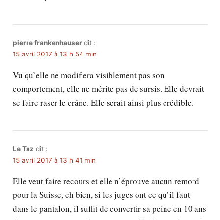
pierre frankenhauser
dit :
15 avril 2017 à 13 h 54 min
Vu qu’elle ne modifiera visiblement pas son
comportement, elle ne mérite pas de sursis. Elle devrait
se faire raser le crâne. Elle serait ainsi plus crédible.
Le Taz
dit :
15 avril 2017 à 13 h 41 min
Elle veut faire recours et elle n’éprouve aucun remord
pour la Suisse, eh bien, si les juges ont ce qu’il faut
dans le pantalon, il suffit de convertir sa peine en 10 ans