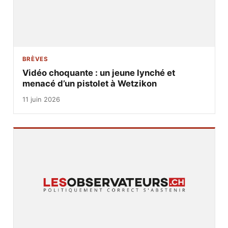
BRÈVES
Vidéo choquante : un jeune lynché et
menacé d’un pistolet à Wetzikon
11 juin 2026