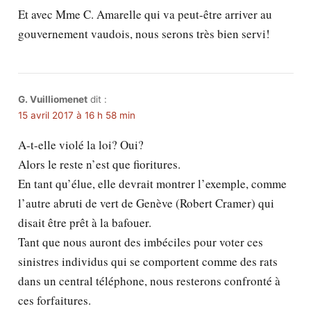
Et avec Mme C. Amarelle qui va peut-être arriver au
gouvernement vaudois, nous serons très bien servi!
G. Vuilliomenet
dit :
15 avril 2017 à 16 h 58 min
A-t-elle violé la loi? Oui?
Alors le reste n’est que fioritures.
En tant qu’élue, elle devrait montrer l’exemple, comme
l’autre abruti de vert de Genève (Robert Cramer) qui
disait être prêt à la bafouer.
Tant que nous auront des imbéciles pour voter ces
sinistres individus qui se comportent comme des rats
dans un central téléphone, nous resterons confronté à
ces forfaitures.