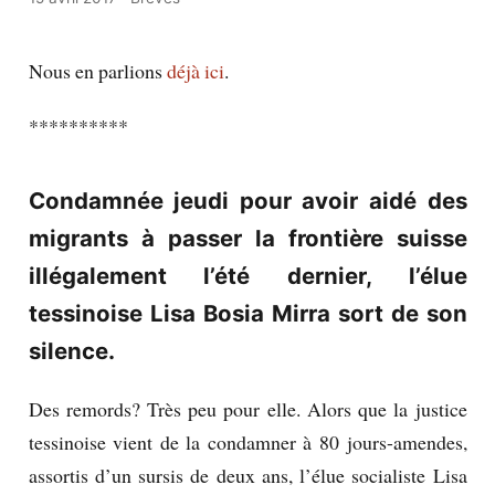
Nous en parlions
déjà ici
.
**********
Condamnée jeudi pour avoir aidé des
migrants à passer la frontière suisse
illégalement l’été dernier, l’élue
tessinoise Lisa Bosia Mirra sort de son
silence.
Des remords? Très peu pour elle. Alors que la justice
tessinoise vient de la condamner à 80 jours-amendes,
assortis d’un sursis de deux ans, l’élue socialiste Lisa