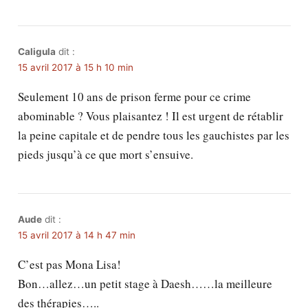
Caligula
dit :
15 avril 2017 à 15 h 10 min
Seulement 10 ans de prison ferme pour ce crime
abominable ? Vous plaisantez ! Il est urgent de rétablir
la peine capitale et de pendre tous les gauchistes par les
pieds jusqu’à ce que mort s’ensuive.
Aude
dit :
15 avril 2017 à 14 h 47 min
C’est pas Mona Lisa!
Bon…allez…un petit stage à Daesh……la meilleure
des thérapies…..