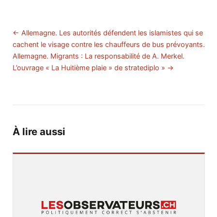
← Allemagne. Les autorités défendent les islamistes qui se
cachent le visage contre les chauffeurs de bus prévoyants.
Allemagne. Migrants : La responsabilité de A. Merkel.
L’ouvrage « La Huitième plaie » de stratediplo » →
À lire aussi