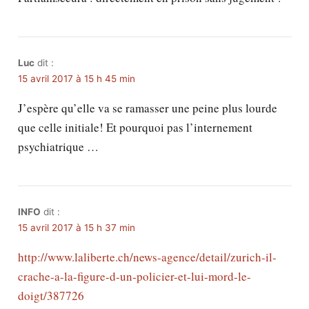
Luc
dit :
15 avril 2017 à 15 h 45 min
J’espère qu’elle va se ramasser une peine plus lourde
que celle initiale! Et pourquoi pas l’internement
psychiatrique …
INFO
dit :
15 avril 2017 à 15 h 37 min
http://www.laliberte.ch/news-agence/detail/zurich-il-
crache-a-la-figure-d-un-policier-et-lui-mord-le-
doigt/387726