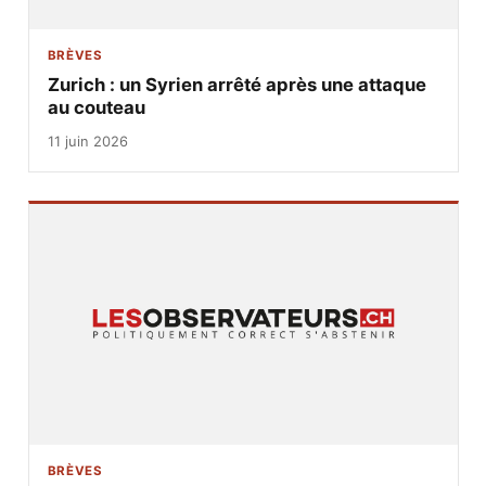
BRÈVES
Zurich : un Syrien arrêté après une attaque
au couteau
11 juin 2026
BRÈVES