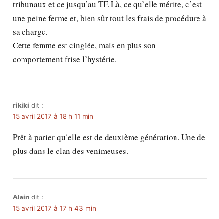
tribunaux et ce jusqu’au TF. Là, ce qu’elle mérite, c’est
une peine ferme et, bien sûr tout les frais de procédure à
sa charge.
Cette femme est cinglée, mais en plus son
comportement frise l’hystérie.
rikiki
dit :
15 avril 2017 à 18 h 11 min
Prêt à parier qu’elle est de deuxième génération. Une de
plus dans le clan des venimeuses.
Alain
dit :
15 avril 2017 à 17 h 43 min