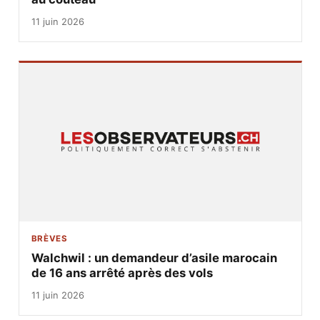
11 juin 2026
BRÈVES
Walchwil : un demandeur d’asile marocain
de 16 ans arrêté après des vols
11 juin 2026