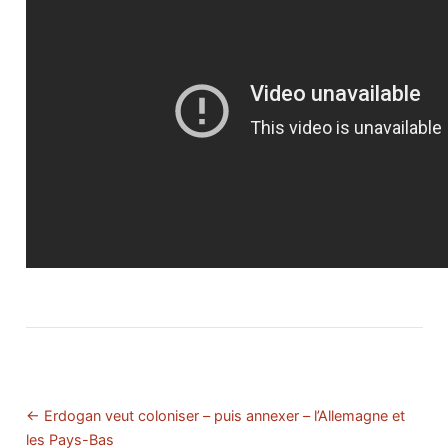
← Erdogan veut coloniser – puis annexer – l’Allemagne et
les Pays-Bas