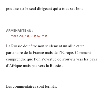
poutine est le seul dirigeant qui a tous ses bois
ARMENANTE
dit :
13 mars 2017 à 18 h 57 min
La Russie doit être non seulement un allié et un
partenaire de la France mais de l’Europe. Comment
comprendre que l’on s’évertue de s’ouvrir vers les pays
d’Afrique mais pas vers la Russie .
Les commentaires sont fermés.