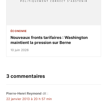
ÉCONOMIE
Nouveaux fronts tarifaires : Washington
maintient la pression sur Berne
10 juin 2026
3 commentaires
Pierre-Henri Reymond
dit :
22 janvier 2013 à 20 h 57 min