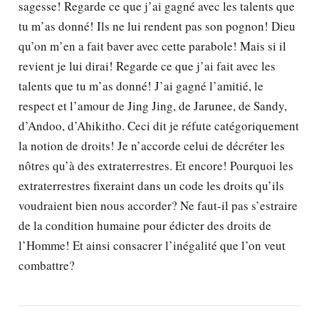
sagesse! Regarde ce que j’ai gagné avec les talents que
tu m’as donné! Ils ne lui rendent pas son pognon! Dieu
qu’on m’en a fait baver avec cette parabole! Mais si il
revient je lui dirai! Regarde ce que j’ai fait avec les
talents que tu m’as donné! J’ai gagné l’amitié, le
respect et l’amour de Jing Jing, de Jarunee, de Sandy,
d’Andoo, d’Ahikitho. Ceci dit je réfute catégoriquement
la notion de droits! Je n’accorde celui de décréter les
nôtres qu’à des extraterrestres. Et encore! Pourquoi les
extraterrestres fixeraint dans un code les droits qu’ils
voudraient bien nous accorder? Ne faut-il pas s’estraire
de la condition humaine pour édicter des droits de
l’Homme! Et ainsi consacrer l’inégalité que l’on veut
combattre?