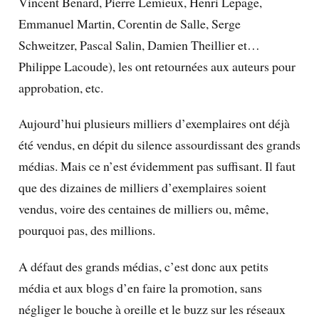
Vincent Benard, Pierre Lemieux, Henri Lepage,
Emmanuel Martin, Corentin de Salle, Serge
Schweitzer, Pascal Salin, Damien Theillier et…
Philippe Lacoude), les ont retournées aux auteurs pour
approbation, etc.
Aujourd’hui plusieurs milliers d’exemplaires ont déjà
été vendus, en dépit du silence assourdissant des grands
médias. Mais ce n’est évidemment pas suffisant. Il faut
que des dizaines de milliers d’exemplaires soient
vendus, voire des centaines de milliers ou, même,
pourquoi pas, des millions.
A défaut des grands médias, c’est donc aux petits
média et aux blogs d’en faire la promotion, sans
négliger le bouche à oreille et le buzz sur les réseaux