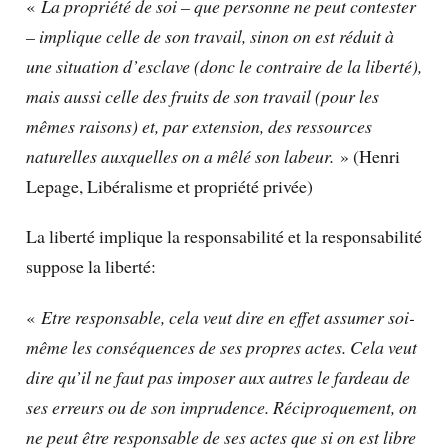
«
La propriété de soi – que personne ne peut contester
– implique celle de son travail, sinon on est réduit à
une situation d’esclave (donc le contraire de la liberté),
mais aussi celle des fruits de son travail (pour les
mêmes raisons) et, par extension, des ressources
naturelles auxquelles on a mêlé son labeur.
» (Henri
Lepage, Libéralisme et propriété privée)
La liberté implique la responsabilité et la responsabilité
suppose la liberté:
«
Etre responsable, cela veut dire en effet assumer soi-
même les conséquences de ses propres actes. Cela veut
dire qu’il ne faut pas imposer aux autres le fardeau de
ses erreurs ou de son imprudence. Réciproquement, on
ne peut être responsable de ses actes que si on est libre