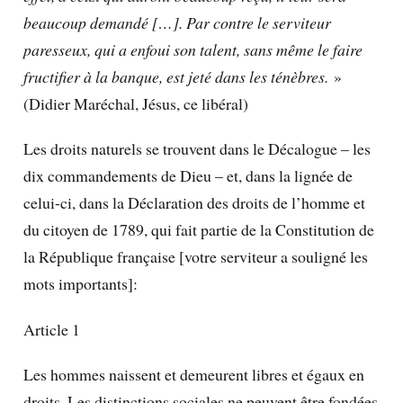
beaucoup demandé […]. Par contre le serviteur
paresseux, qui a enfoui son talent, sans même le faire
fructifier à la banque, est jeté dans les ténèbres.
»
(Didier Maréchal, Jésus, ce libéral)
Les droits naturels se trouvent dans le Décalogue – les
dix commandements de Dieu – et, dans la lignée de
celui-ci, dans la Déclaration des droits de l’homme et
du citoyen de 1789, qui fait partie de la Constitution de
la République française [votre serviteur a souligné les
mots importants]:
Article 1
Les hommes naissent et demeurent libres et égaux en
droits. Les distinctions sociales ne peuvent être fondées