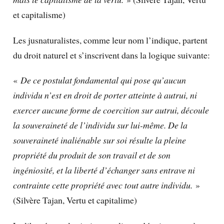
et capitalisme)
Les jusnaturalistes, comme leur nom l’indique, partent
du droit naturel et s’inscrivent dans la logique suivante:
«
De ce postulat fondamental qui pose qu’aucun
individu n’est en droit de porter atteinte à autrui, ni
exercer aucune forme de coercition sur autrui, découle
la souveraineté de l’individu sur lui-même. De la
souveraineté inaliénable sur soi résulte la pleine
propriété du produit de son travail et de son
ingéniosité, et la liberté d’échanger sans entrave ni
contrainte cette propriété avec tout autre individu.
»
(Silvère Tajan, Vertu et capitalime)