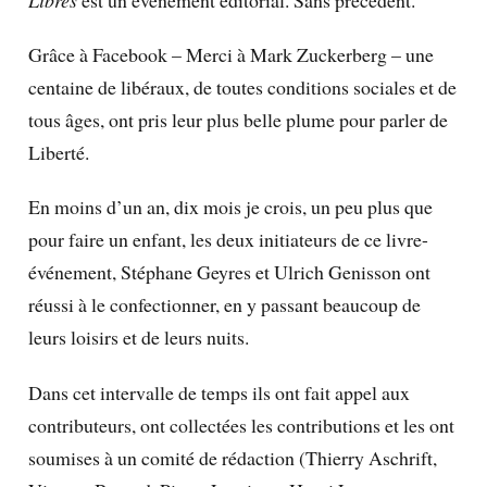
Grâce à Facebook – Merci à Mark Zuckerberg – une
centaine de libéraux, de toutes conditions sociales et de
tous âges, ont pris leur plus belle plume pour parler de
Liberté.
En moins d’un an, dix mois je crois, un peu plus que
pour faire un enfant, les deux initiateurs de ce livre-
événement, Stéphane Geyres et Ulrich Genisson ont
réussi à le confectionner, en y passant beaucoup de
leurs loisirs et de leurs nuits.
Dans cet intervalle de temps ils ont fait appel aux
contributeurs, ont collectées les contributions et les ont
soumises à un comité de rédaction (Thierry Aschrift,