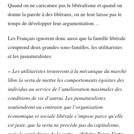
Quand on ne caricature pas le libéralisme et quand on
donne la parole à des libéraux, on ne leur laisse pas le
temps de développer leur argumentation…
Les Français ignorent donc aussi que la famille libérale
comprend deux grandes sous-familles, les utilitaristes
et les jusnaturalistes:
«
Les utilitaristes trouveront à la mécanique du marché
libre la vertu de mettre les comportements égoïstes des
individus au service de l’amélioration maximales des
conditions de vie d’autrui. Les jusnaturalistes
soutiendront au contraire que l’organisation
économique et sociale libérale s’impose parce qu’elle
est juste, que la vertu ne procède pas du capitalisme,
mais le capitalisme de la vertu.
» (Silvère Tajan, Vertu