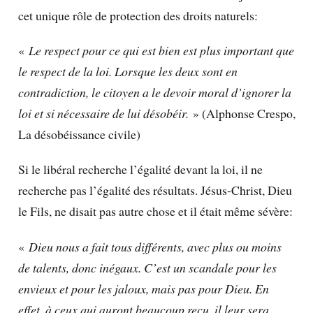
cet unique rôle de protection des droits naturels:
«
Le respect pour ce qui est bien est plus important que
le respect de la loi. Lorsque les deux sont en
contradiction, le citoyen a le devoir moral d’ignorer la
loi et si nécessaire de lui désobéir.
» (Alphonse Crespo,
La désobéissance civile)
Si le libéral recherche l’égalité devant la loi, il ne
recherche pas l’égalité des résultats. Jésus-Christ, Dieu
le Fils, ne disait pas autre chose et il était même sévère:
«
Dieu nous a fait tous différents, avec plus ou moins
de talents, donc inégaux. C’est un scandale pour les
envieux et pour les jaloux, mais pas pour Dieu. En
effet, à ceux qui auront beaucoup reçu, il leur sera