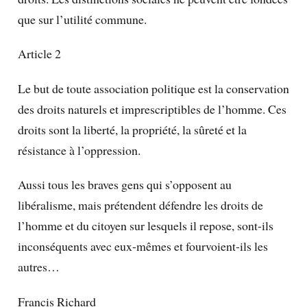
que sur l’utilité commune.
Article 2
Le but de toute association politique est la conservation
des droits naturels et imprescriptibles de l’homme. Ces
droits sont la liberté, la propriété, la sûreté et la
résistance à l’oppression.
Aussi tous les braves gens qui s’opposent au
libéralisme, mais prétendent défendre les droits de
l’homme et du citoyen sur lesquels il repose, sont-ils
inconséquents avec eux-mêmes et fourvoient-ils les
autres…
Francis Richard