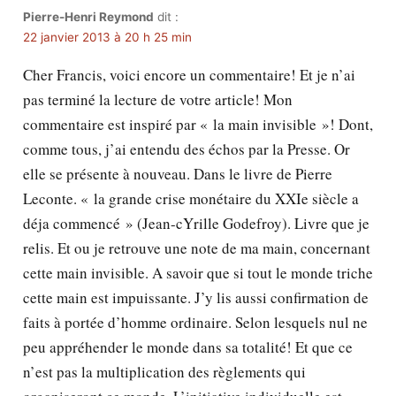
Pierre-Henri Reymond
dit :
22 janvier 2013 à 20 h 25 min
Cher Francis, voici encore un commentaire! Et je n’ai
pas terminé la lecture de votre article! Mon
commentaire est inspiré par « la main invisible »! Dont,
comme tous, j’ai entendu des échos par la Presse. Or
elle se présente à nouveau. Dans le livre de Pierre
Leconte. « la grande crise monétaire du XXIe siècle a
déja commencé » (Jean-cYrille Godefroy). Livre que je
relis. Et ou je retrouve une note de ma main, concernant
cette main invisible. A savoir que si tout le monde triche
cette main est impuissante. J’y lis aussi confirmation de
faits à portée d’homme ordinaire. Selon lesquels nul ne
peu appréhender le monde dans sa totalité! Et que ce
n’est pas la multiplication des règlements qui