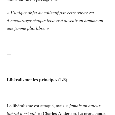
«
L’unique objet du collectif par cette œuvre est
d’encourager chaque lecteur à devenir un homme ou
une femme plus libre.
»
—
Libéralisme: les principes (1/6)
Le libéralisme est attaqué, mais «
jamais un auteur
libéral n’est cité
» (Charles Anderson, La propagande