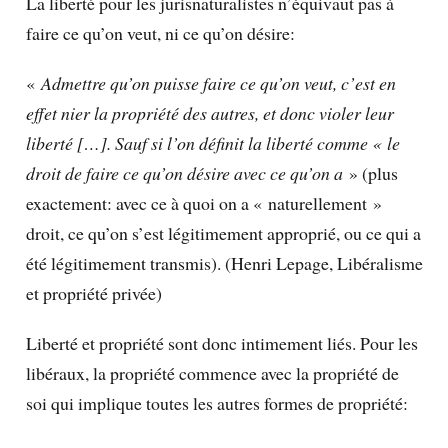
La liberté pour les jurisnaturalistes n’équivaut pas à
faire ce qu’on veut, ni ce qu’on désire:
«
Admettre qu’on puisse faire ce qu’on veut, c’est en
effet nier la propriété des autres, et donc violer leur
liberté […]. Sauf si l’on définit la liberté comme « le
droit de faire ce qu’on désire avec ce qu’on a
» (plus
exactement: avec ce à quoi on a « naturellement »
droit, ce qu’on s’est légitimement approprié, ou ce qui a
été légitimement transmis). (Henri Lepage, Libéralisme
et propriété privée)
Liberté et propriété sont donc intimement liés. Pour les
libéraux, la propriété commence avec la propriété de
soi qui implique toutes les autres formes de propriété: