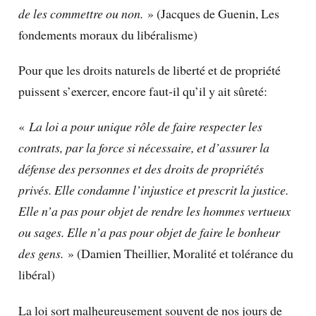
de les commettre ou non.
» (Jacques de Guenin, Les
fondements moraux du libéralisme)
Pour que les droits naturels de liberté et de propriété
puissent s’exercer, encore faut-il qu’il y ait sûreté:
«
La loi a pour unique rôle de faire respecter les
contrats, par la force si nécessaire, et d’assurer la
défense des personnes et des droits de propriétés
privés. Elle condamne l’injustice et prescrit la justice.
Elle n’a pas pour objet de rendre les hommes vertueux
ou sages. Elle n’a pas pour objet de faire le bonheur
des gens.
» (Damien Theillier, Moralité et tolérance du
libéral)
La loi sort malheureusement souvent de nos jours de