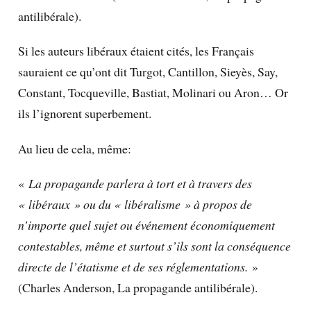
antilibérale).
Si les auteurs libéraux étaient cités, les Français
sauraient ce qu’ont dit Turgot, Cantillon, Sieyès, Say,
Constant, Tocqueville, Bastiat, Molinari ou Aron… Or
ils l’ignorent superbement.
Au lieu de cela, même:
«
La propagande parlera à tort et à travers des
« libéraux » ou du « libéralisme » à propos de
n’importe quel sujet ou événement économiquement
contestables, même et surtout s’ils sont la conséquence
directe de l’étatisme et de ses réglementations.
»
(Charles Anderson, La propagande antilibérale).