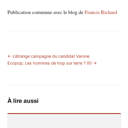
Publication commune avec le blog de
Francis Richard
← L’étrange campagne du candidat Varone
Ecopop: Les hommes de trop sur terre ? (II) →
À lire aussi