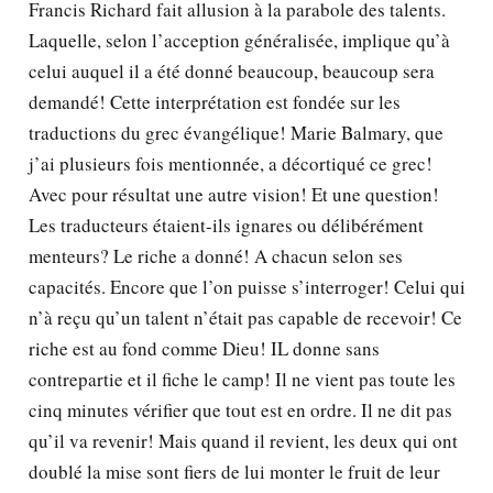
Francis Richard fait allusion à la parabole des talents.
Laquelle, selon l’acception généralisée, implique qu’à
celui auquel il a été donné beaucoup, beaucoup sera
demandé! Cette interprétation est fondée sur les
traductions du grec évangélique! Marie Balmary, que
j’ai plusieurs fois mentionnée, a décortiqué ce grec!
Avec pour résultat une autre vision! Et une question!
Les traducteurs étaient-ils ignares ou délibérément
menteurs? Le riche a donné! A chacun selon ses
capacités. Encore que l’on puisse s’interroger! Celui qui
n’à reçu qu’un talent n’était pas capable de recevoir! Ce
riche est au fond comme Dieu! IL donne sans
contrepartie et il fiche le camp! Il ne vient pas toute les
cinq minutes vérifier que tout est en ordre. Il ne dit pas
qu’il va revenir! Mais quand il revient, les deux qui ont
doublé la mise sont fiers de lui monter le fruit de leur